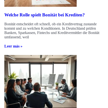
Welche Rolle spielt Bonität bei Krediten?
Bonität entscheidet oft schnell, ob ein Kreditvertrag zustande
kommt und zu welchen Konditionen. In Deutschland prüfen
Banken, Sparkassen, Fintechs und Kreditvermittler die Bonität
umfassend, weil
Leer más »