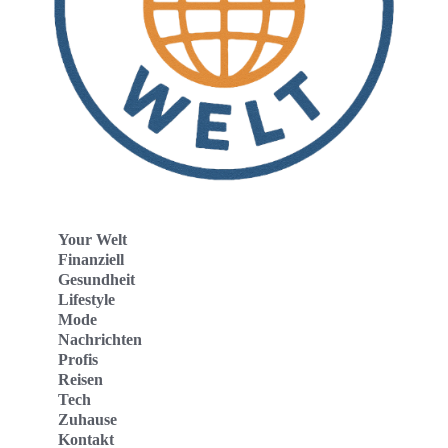
Your Welt
Finanziell
Gesundheit
Lifestyle
Mode
Nachrichten
Profis
Reisen
Tech
Zuhause
Kontakt