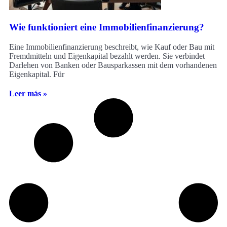
Wie funktioniert eine Immobilienfinanzierung?
Eine Immobilienfinanzierung beschreibt, wie Kauf oder Bau mit
Fremdmitteln und Eigenkapital bezahlt werden. Sie verbindet
Darlehen von Banken oder Bausparkassen mit dem vorhandenen
Eigenkapital. Für
Leer más »