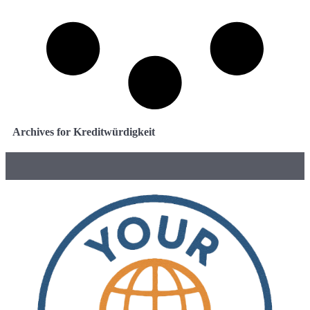
Archives for Kreditwürdigkeit