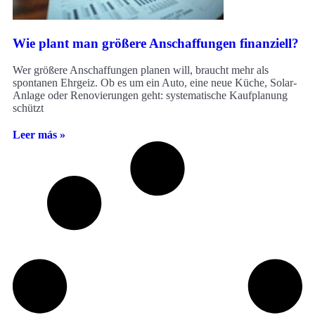
Wie plant man größere Anschaffungen finanziell?
Wer größere Anschaffungen planen will, braucht mehr als
spontanen Ehrgeiz. Ob es um ein Auto, eine neue Küche, Solar-
Anlage oder Renovierungen geht: systematische Kaufplanung
schützt
Leer más »