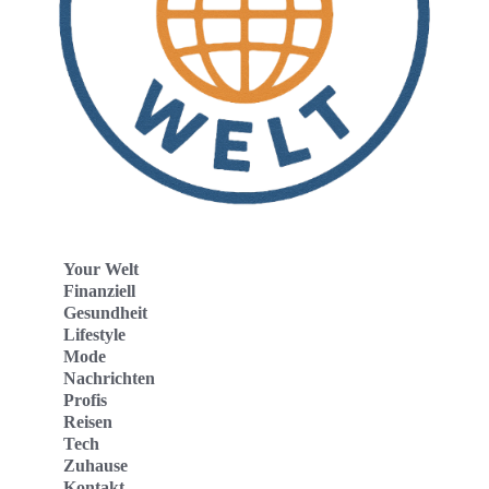
Your Welt
Finanziell
Gesundheit
Lifestyle
Mode
Nachrichten
Profis
Reisen
Tech
Zuhause
Kontakt