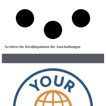
Archives for Kreditoptionen für Anschaffungen