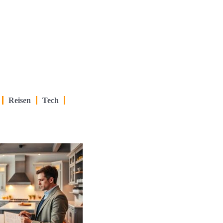
Reisen
Tech