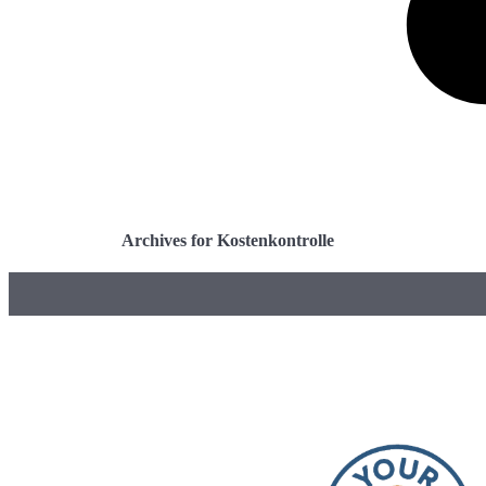
Archives for Kostenkontrolle