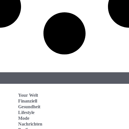
Your Welt
Finanziell
Gesundheit
Lifestyle
Mode
Nachrichten