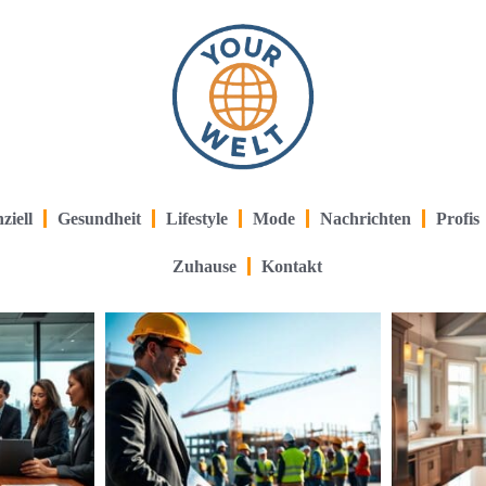
ziell
Gesundheit
Lifestyle
Mode
Nachrichten
Profis
Zuhause
Kontakt