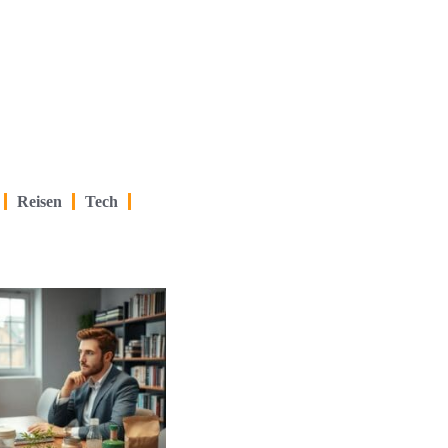
Reisen
Tech