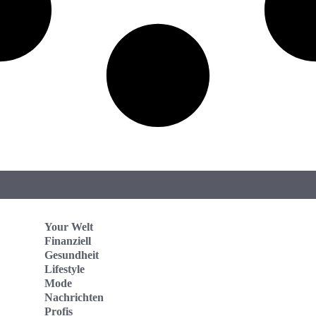
Your Welt
Finanziell
Gesundheit
Lifestyle
Mode
Nachrichten
Profis