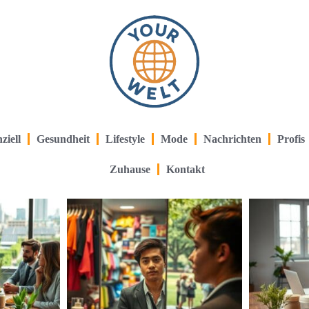
ziell
Gesundheit
Lifestyle
Mode
Nachrichten
Profis
Zuhause
Kontakt