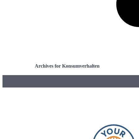
Archives for Konsumverhalten