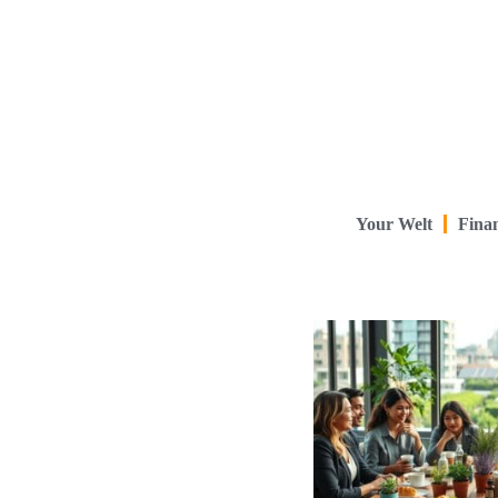
Your Welt
Finan