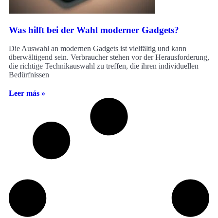
Was hilft bei der Wahl moderner Gadgets?
Die Auswahl an modernen Gadgets ist vielfältig und kann
überwältigend sein. Verbraucher stehen vor der Herausforderung,
die richtige Technikauswahl zu treffen, die ihren individuellen
Bedürfnissen
Leer más »