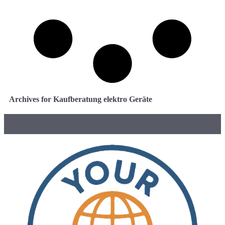
Archives for Kaufberatung elektro Geräte