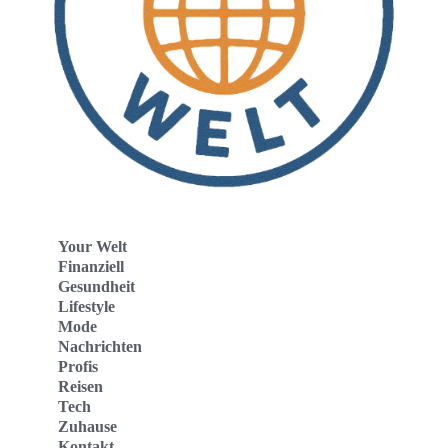
Your Welt
Finanziell
Gesundheit
Lifestyle
Mode
Nachrichten
Profis
Reisen
Tech
Zuhause
Kontakt