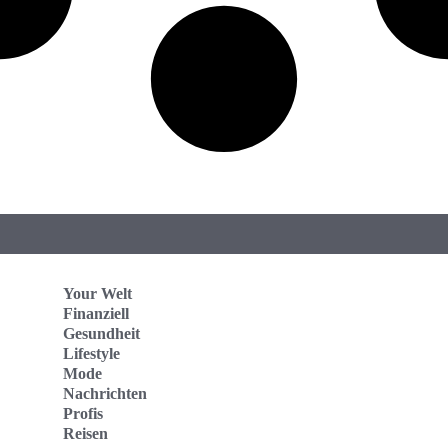
Your Welt
Finanziell
Gesundheit
Lifestyle
Mode
Nachrichten
Profis
Reisen