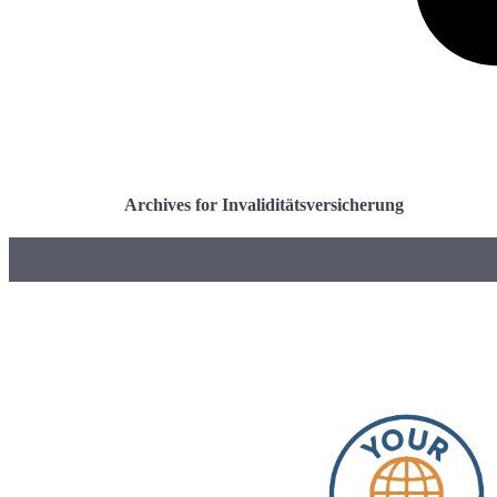
Archives for Invaliditätsversicherung