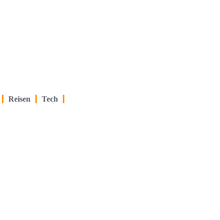
Reisen
Tech