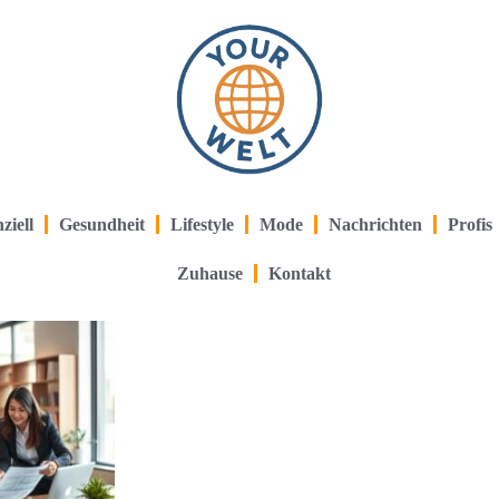
ziell
Gesundheit
Lifestyle
Mode
Nachrichten
Profis
Zuhause
Kontakt