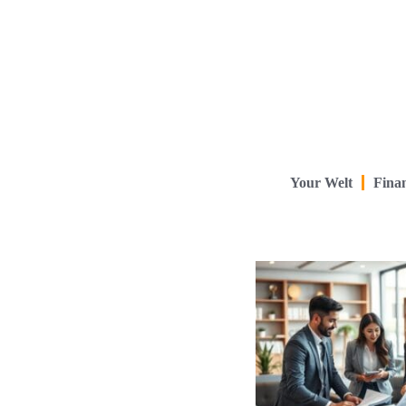
Your Welt
Finan