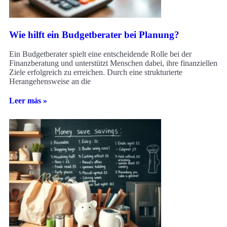
Wie hilft ein Budgetberater bei Planung?
Ein Budgetberater spielt eine entscheidende Rolle bei der
Finanzberatung und unterstützt Menschen dabei, ihre finanziellen
Ziele erfolgreich zu erreichen. Durch eine strukturierte
Herangehensweise an die
Leer más »