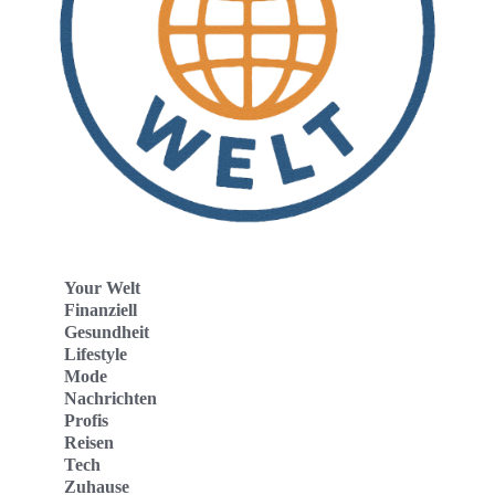
Your Welt
Finanziell
Gesundheit
Lifestyle
Mode
Nachrichten
Profis
Reisen
Tech
Zuhause