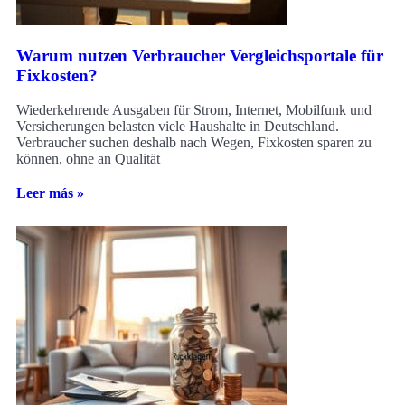
Warum nutzen Verbraucher Vergleichsportale für
Fixkosten?
Wiederkehrende Ausgaben für Strom, Internet, Mobilfunk und
Versicherungen belasten viele Haushalte in Deutschland.
Verbraucher suchen deshalb nach Wegen, Fixkosten sparen zu
können, ohne an Qualität
Leer más »