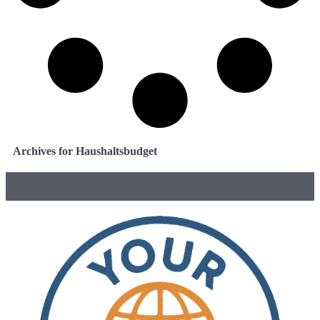
Archives for Haushaltsbudget