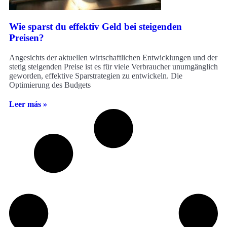
Wie sparst du effektiv Geld bei steigenden
Preisen?
Angesichts der aktuellen wirtschaftlichen Entwicklungen und der
stetig steigenden Preise ist es für viele Verbraucher unumgänglich
geworden, effektive Sparstrategien zu entwickeln. Die
Optimierung des Budgets
Leer más »