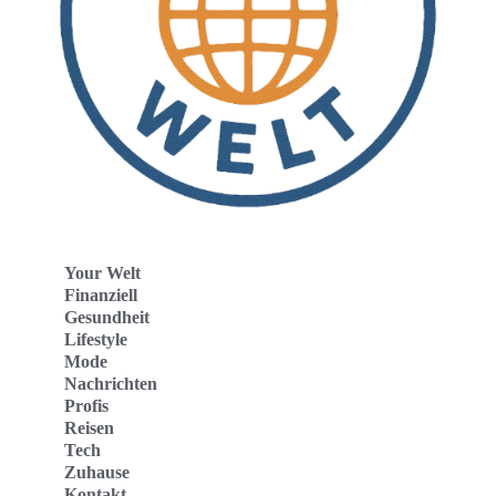
Your Welt
Finanziell
Gesundheit
Lifestyle
Mode
Nachrichten
Profis
Reisen
Tech
Zuhause
Kontakt