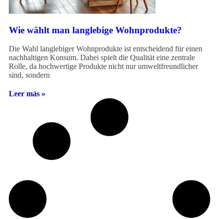
Wie wählt man langlebige Wohnprodukte?
Die Wahl langlebiger Wohnprodukte ist entscheidend für einen
nachhaltigen Konsum. Dabei spielt die Qualität eine zentrale
Rolle, da hochwertige Produkte nicht nur umweltfreundlicher
sind, sondern
Leer más »