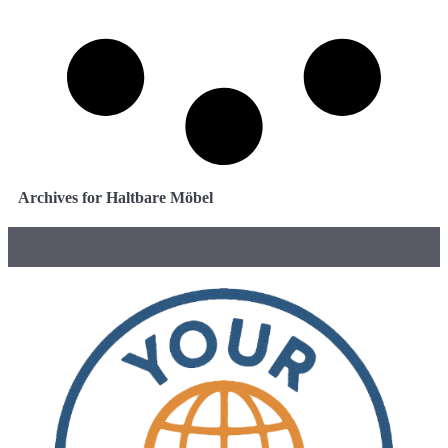
Archives for Haltbare Möbel