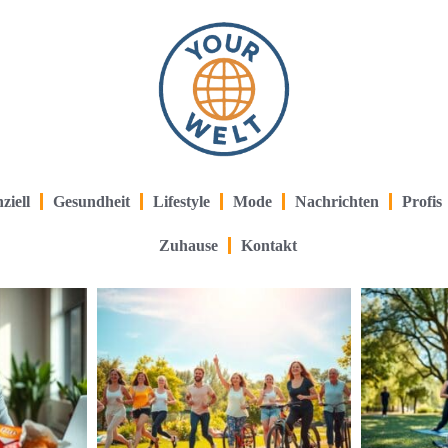
ziell
Gesundheit
Lifestyle
Mode
Nachrichten
Profis
Zuhause
Kontakt