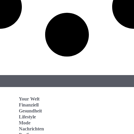
Your Welt
Finanziell
Gesundheit
Lifestyle
Mode
Nachrichten