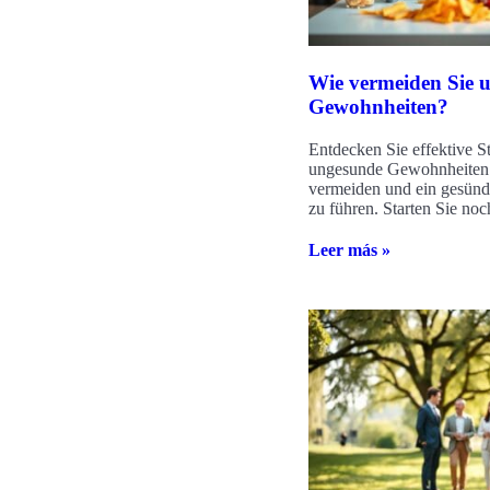
Wie vermeiden Sie 
Gewohnheiten?
Entdecken Sie effektive S
ungesunde Gewohnheiten
vermeiden und ein gesünd
zu führen. Starten Sie noc
Leer más »