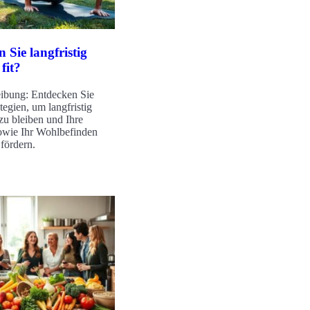
 Sie langfristig
fit?
ibung: Entdecken Sie
tegien, um langfristig
 zu bleiben und Ihre
owie Ihr Wohlbefinden
 fördern.