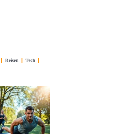
Reisen
Tech