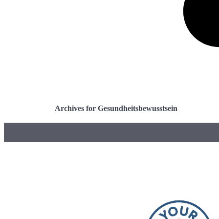
Archives for Gesundheitsbewusstsein