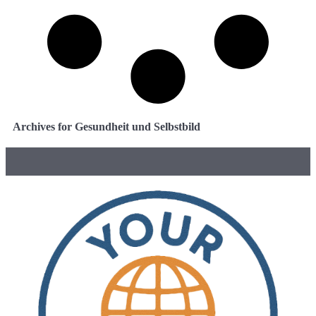
Archives for Gesundheit und Selbstbild