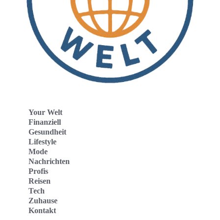
Your Welt
Finanziell
Gesundheit
Lifestyle
Mode
Nachrichten
Profis
Reisen
Tech
Zuhause
Kontakt