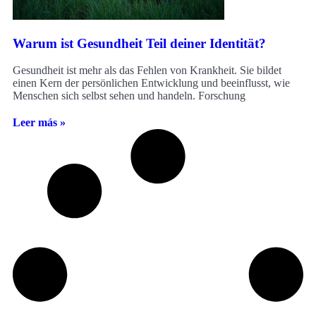
Warum ist Gesundheit Teil deiner Identität?
Gesundheit ist mehr als das Fehlen von Krankheit. Sie bildet
einen Kern der persönlichen Entwicklung und beeinflusst, wie
Menschen sich selbst sehen und handeln. Forschung
Leer más »