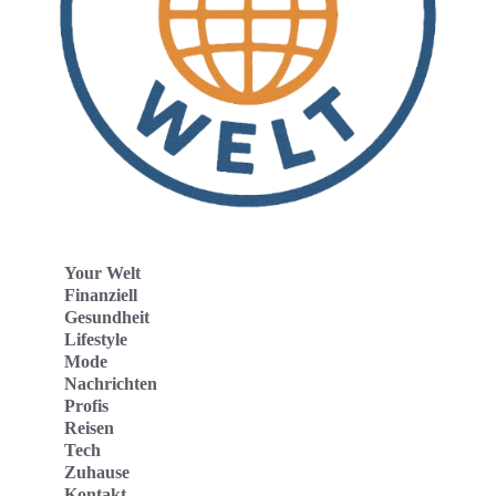
Your Welt
Finanziell
Gesundheit
Lifestyle
Mode
Nachrichten
Profis
Reisen
Tech
Zuhause
Kontakt