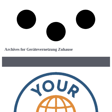
Archives for Gerätevernetzung Zuhause