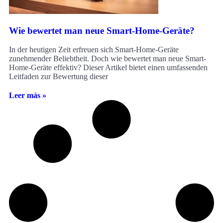
Wie bewertet man neue Smart-Home-Geräte?
In der heutigen Zeit erfreuen sich Smart-Home-Geräte
zunehmender Beliebtheit. Doch wie bewertet man neue Smart-
Home-Geräte effektiv? Dieser Artikel bietet einen umfassenden
Leitfaden zur Bewertung dieser
Leer más »