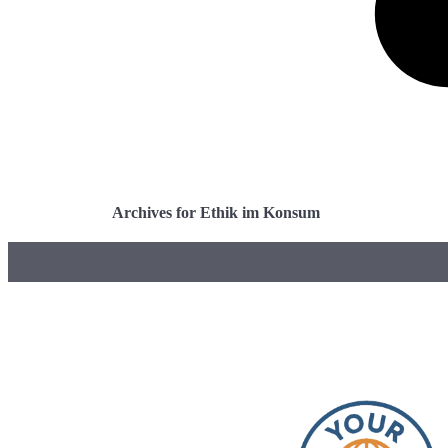
Archives for Ethik im Konsum