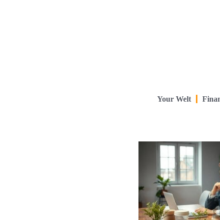
Your Welt
Finan