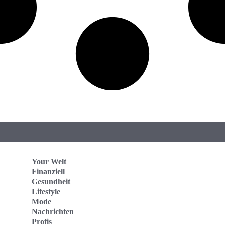
Your Welt
Finanziell
Gesundheit
Lifestyle
Mode
Nachrichten
Profis