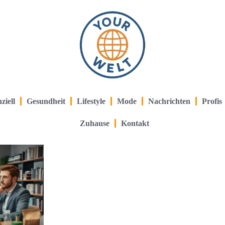
ziell
Gesundheit
Lifestyle
Mode
Nachrichten
Profis
Zuhause
Kontakt