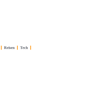
Reisen
Tech