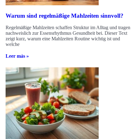
Warum sind regelmäßige Mahlzeiten sinnvoll?
Regelmäßige Mahlzeiten schaffen Struktur im Alltag und tragen
nachweislich zur Essensrhythmus Gesundheit bei. Dieser Text
zeigt kurz, warum eine Mahlzeiten Routine wichtig ist und
welche
Leer más »