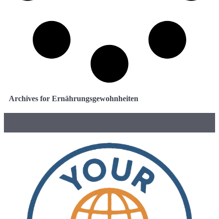
Archives for Ernährungsgewohnheiten