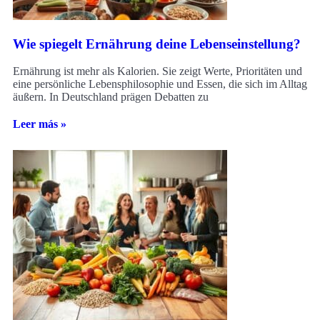
Wie spiegelt Ernährung deine Lebenseinstellung?
Ernährung ist mehr als Kalorien. Sie zeigt Werte, Prioritäten und
eine persönliche Lebensphilosophie und Essen, die sich im Alltag
äußern. In Deutschland prägen Debatten zu
Leer más »