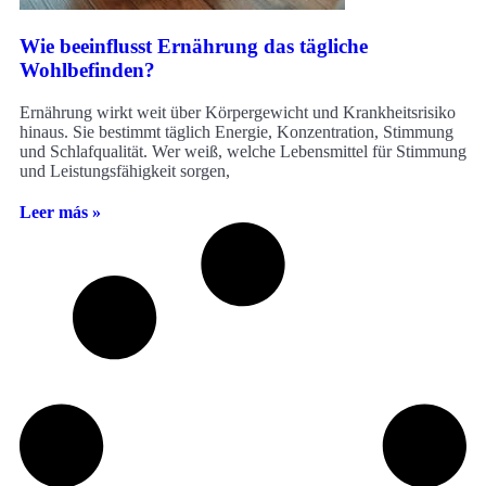
Wie beeinflusst Ernährung das tägliche
Wohlbefinden?
Ernährung wirkt weit über Körpergewicht und Krankheitsrisiko
hinaus. Sie bestimmt täglich Energie, Konzentration, Stimmung
und Schlafqualität. Wer weiß, welche Lebensmittel für Stimmung
und Leistungsfähigkeit sorgen,
Leer más »