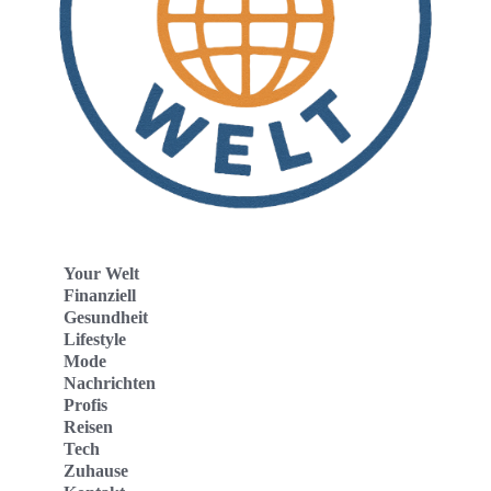
Your Welt
Finanziell
Gesundheit
Lifestyle
Mode
Nachrichten
Profis
Reisen
Tech
Zuhause