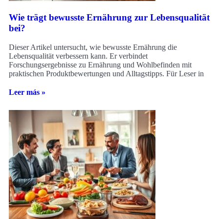
Wie trägt bewusste Ernährung zur Lebensqualität
bei?
Dieser Artikel untersucht, wie bewusste Ernährung die
Lebensqualität verbessern kann. Er verbindet
Forschungsergebnisse zu Ernährung und Wohlbefinden mit
praktischen Produktbewertungen und Alltagstipps. Für Leser in
Leer más »