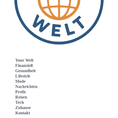
Your Welt
Finanziell
Gesundheit
Lifestyle
Mode
Nachrichten
Profis
Reisen
Tech
Zuhause
Kontakt