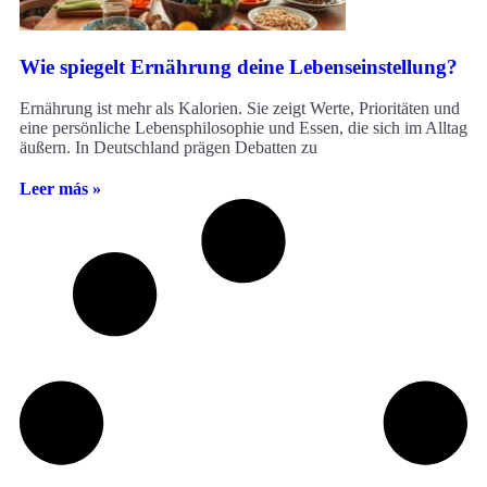
Wie spiegelt Ernährung deine Lebenseinstellung?
Ernährung ist mehr als Kalorien. Sie zeigt Werte, Prioritäten und
eine persönliche Lebensphilosophie und Essen, die sich im Alltag
äußern. In Deutschland prägen Debatten zu
Leer más »