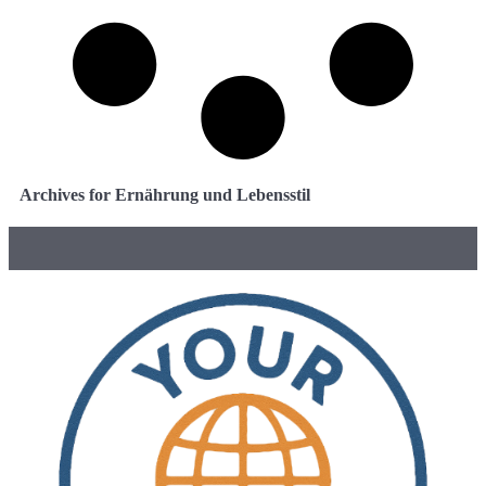
Archives for Ernährung und Lebensstil