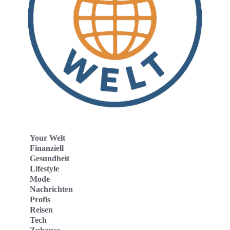
Your Welt
Finanziell
Gesundheit
Lifestyle
Mode
Nachrichten
Profis
Reisen
Tech