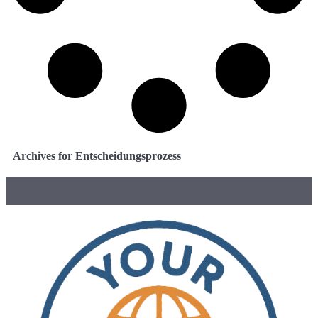
Archives for Entscheidungsprozess