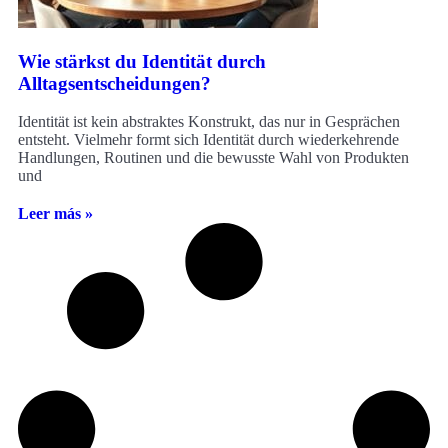
Wie stärkst du Identität durch
Alltagsentscheidungen?
Identität ist kein abstraktes Konstrukt, das nur in Gesprächen
entsteht. Vielmehr formt sich Identität durch wiederkehrende
Handlungen, Routinen und die bewusste Wahl von Produkten
und
Leer más »