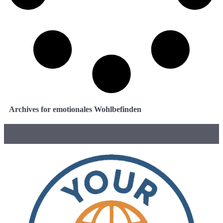
Archives for emotionales Wohlbefinden