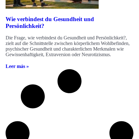
Wie verbindest du Gesundheit und
Persönlichkeit?
Die Frage, wie verbindest du Gesundheit und Persönlichkeit?,
zielt auf die Schnittstelle zwischen körperlichem Wohlbefinden,
psychischer Gesundheit und charakterlichen Merkmalen wie
Gewissenhaftigkeit, Extraversion oder Neurotizismus.
Leer más »