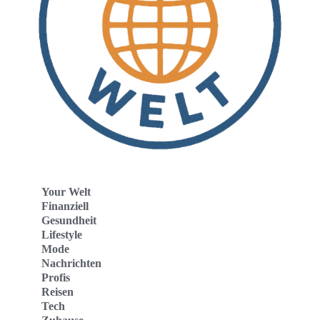
Your Welt
Finanziell
Gesundheit
Lifestyle
Mode
Nachrichten
Profis
Reisen
Tech