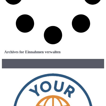
Archives for Einnahmen verwalten