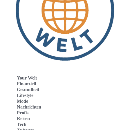
Your Welt
Finanziell
Gesundheit
Lifestyle
Mode
Nachrichten
Profis
Reisen
Tech