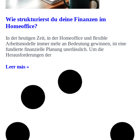
Wie strukturierst du deine Finanzen im
Homeoffice?
In der heutigen Zeit, in der Homeoffice und flexible
Arbeitsmodelle immer mehr an Bedeutung gewinnen, ist eine
fundierte finanzielle Planung unerlässlich. Um die
Herausforderungen der
Leer más »