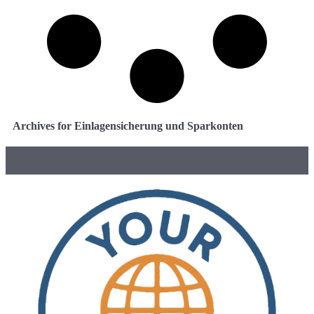
Archives for Einlagensicherung und Sparkonten