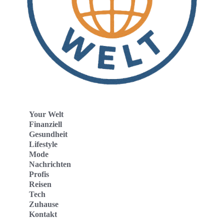
Your Welt
Finanziell
Gesundheit
Lifestyle
Mode
Nachrichten
Profis
Reisen
Tech
Zuhause
Kontakt