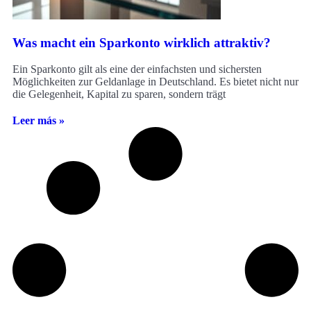
Was macht ein Sparkonto wirklich attraktiv?
Ein Sparkonto gilt als eine der einfachsten und sichersten
Möglichkeiten zur Geldanlage in Deutschland. Es bietet nicht nur
die Gelegenheit, Kapital zu sparen, sondern trägt
Leer más »