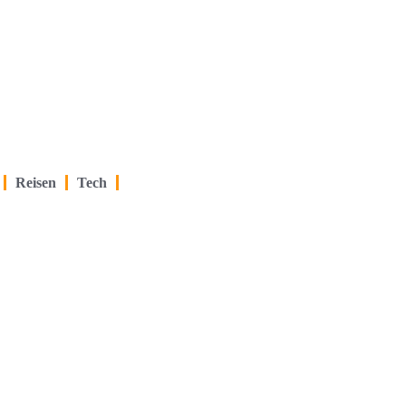
Reisen
Tech