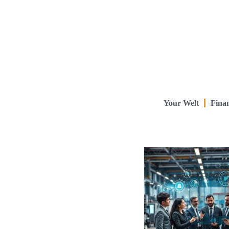
Your Welt
Finan