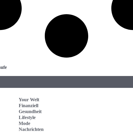
äufe
Your Welt
Finanziell
Gesundheit
Lifestyle
Mode
Nachrichten