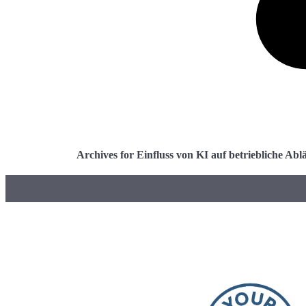
Archives for Einfluss von KI auf betriebliche Abl