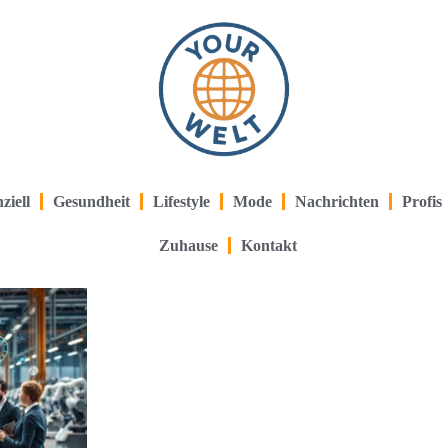
ziell
Gesundheit
Lifestyle
Mode
Nachrichten
Profis
Zuhause
Kontakt