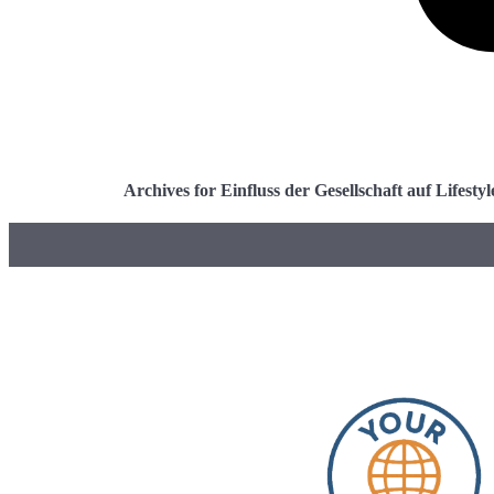
Archives for Einfluss der Gesellschaft auf Lifestyl