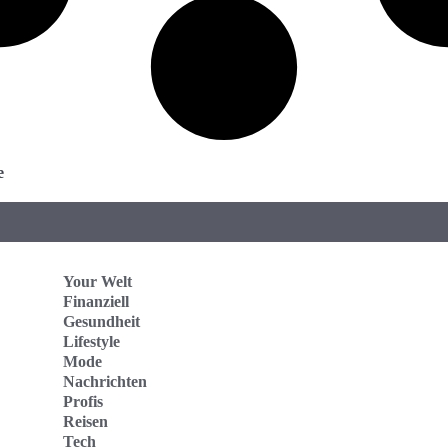
e
Your Welt
Finanziell
Gesundheit
Lifestyle
Mode
Nachrichten
Profis
Reisen
Tech