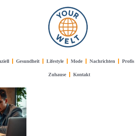
ziell
Gesundheit
Lifestyle
Mode
Nachrichten
Profis
Zuhause
Kontakt