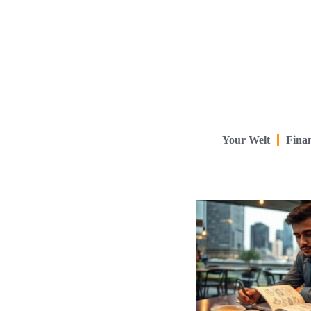
Your Welt
Finan