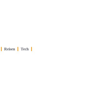
Reisen
Tech