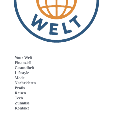
Your Welt
Finanziell
Gesundheit
Lifestyle
Mode
Nachrichten
Profis
Reisen
Tech
Zuhause
Kontakt