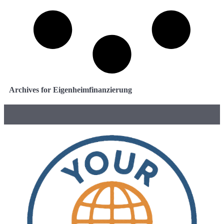
Archives for Eigenheimfinanzierung