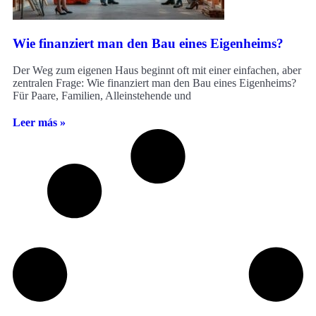
Wie finanziert man den Bau eines Eigenheims?
Der Weg zum eigenen Haus beginnt oft mit einer einfachen, aber
zentralen Frage: Wie finanziert man den Bau eines Eigenheims?
Für Paare, Familien, Alleinstehende und
Leer más »