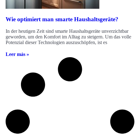
Wie optimiert man smarte Haushaltsgeräte?
In der heutigen Zeit sind smarte Haushaltsgeräte unverzichtbar
geworden, um den Komfort im Alltag zu steigern. Um das volle
Potenzial dieser Technologien auszuschöpfen, ist es
Leer más »