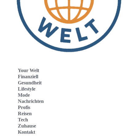
Your Welt
Finanziell
Gesundheit
Lifestyle
Mode
Nachrichten
Profis
Reisen
Tech
Zuhause
Kontakt