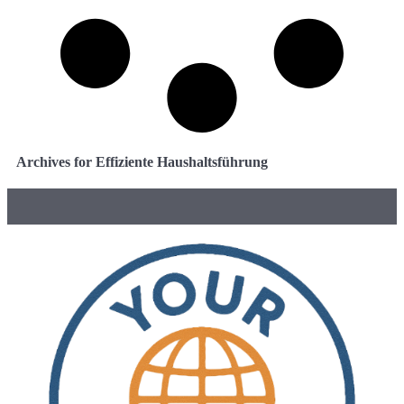
Archives for Effiziente Haushaltsführung