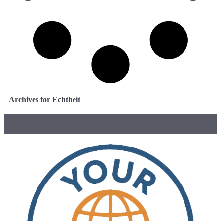
Archives for Echtheit