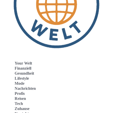
Your Welt
Finanziell
Gesundheit
Lifestyle
Mode
Nachrichten
Profis
Reisen
Tech
Zuhause