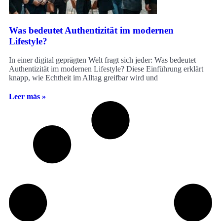
Was bedeutet Authentizität im modernen
Lifestyle?
In einer digital geprägten Welt fragt sich jeder: Was bedeutet
Authentizität im modernen Lifestyle? Diese Einführung erklärt
knapp, wie Echtheit im Alltag greifbar wird und
Leer más »