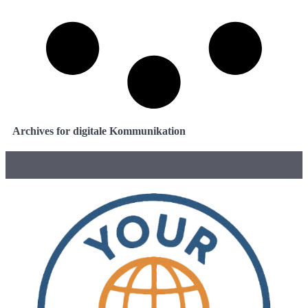
Archives for digitale Kommunikation