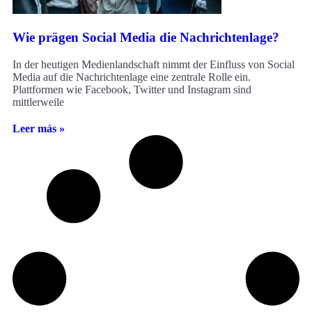
Wie prägen Social Media die Nachrichtenlage?
In der heutigen Medienlandschaft nimmt der Einfluss von Social
Media auf die Nachrichtenlage eine zentrale Rolle ein.
Plattformen wie Facebook, Twitter und Instagram sind
mittlerweile
Leer más »