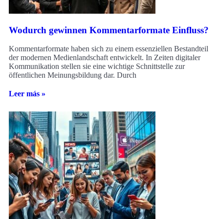
Wodurch gewinnen Kommentarformate Einfluss?
Kommentarformate haben sich zu einem essenziellen Bestandteil
der modernen Medienlandschaft entwickelt. In Zeiten digitaler
Kommunikation stellen sie eine wichtige Schnittstelle zur
öffentlichen Meinungsbildung dar. Durch
Leer más »