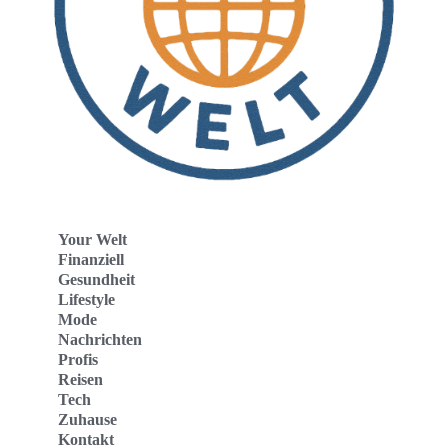
Your Welt
Finanziell
Gesundheit
Lifestyle
Mode
Nachrichten
Profis
Reisen
Tech
Zuhause
Kontakt