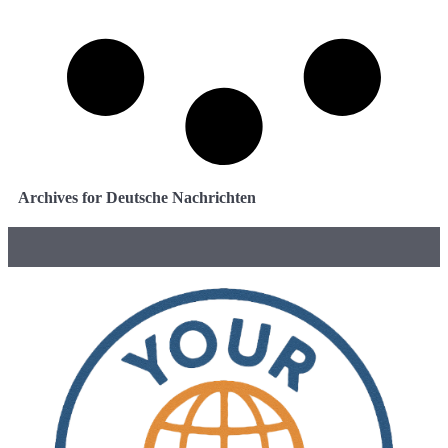
Archives for Deutsche Nachrichten