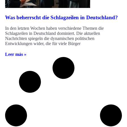
Was beherrscht die Schlagzeilen in Deutschland?
In den letzten Wochen haben verschiedene Themen die
Schlagzeilen in Deutschland dominiert. Die aktuellen
Nachrichten spiegeln die dynamischen politischen
Entwicklungen wider, die für viele Bürger
Leer más »