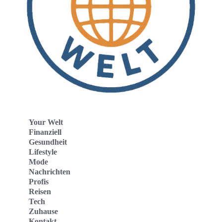
Your Welt
Finanziell
Gesundheit
Lifestyle
Mode
Nachrichten
Profis
Reisen
Tech
Zuhause
Kontakt