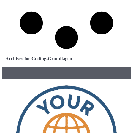
Archives for Coding-Grundlagen