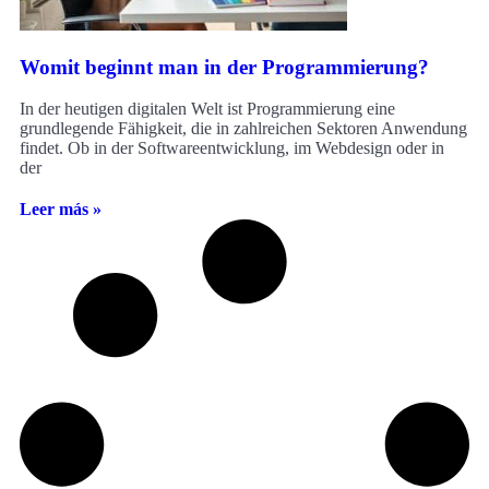
Womit beginnt man in der Programmierung?
In der heutigen digitalen Welt ist Programmierung eine
grundlegende Fähigkeit, die in zahlreichen Sektoren Anwendung
findet. Ob in der Softwareentwicklung, im Webdesign oder in
der
Leer más »