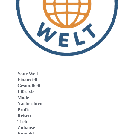
Your Welt
Finanziell
Gesundheit
Lifestyle
Mode
Nachrichten
Profis
Reisen
Tech
Zuhause
Kontakt