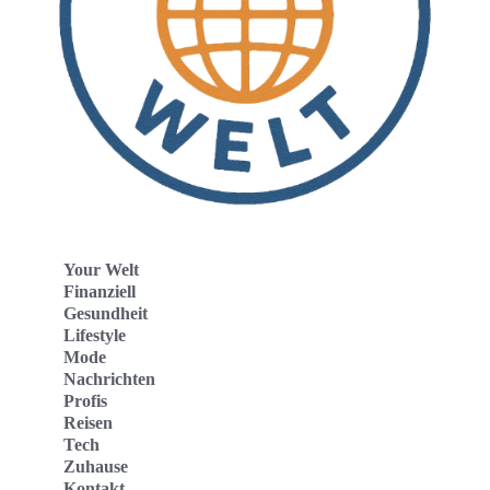
Your Welt
Finanziell
Gesundheit
Lifestyle
Mode
Nachrichten
Profis
Reisen
Tech
Zuhause
Kontakt