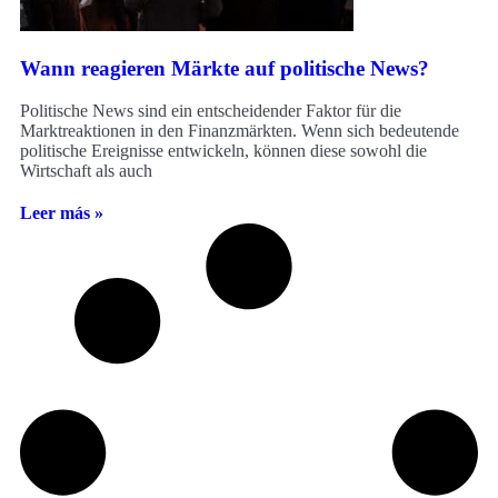
Wann reagieren Märkte auf politische News?
Politische News sind ein entscheidender Faktor für die
Marktreaktionen in den Finanzmärkten. Wenn sich bedeutende
politische Ereignisse entwickeln, können diese sowohl die
Wirtschaft als auch
Leer más »