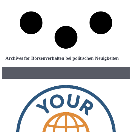
Archives for Börsenverhalten bei politischen Neuigkeiten