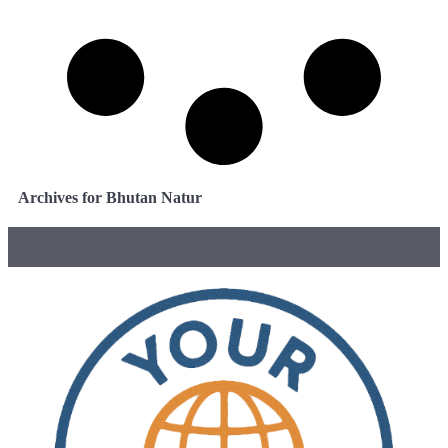
Archives for Bhutan Natur