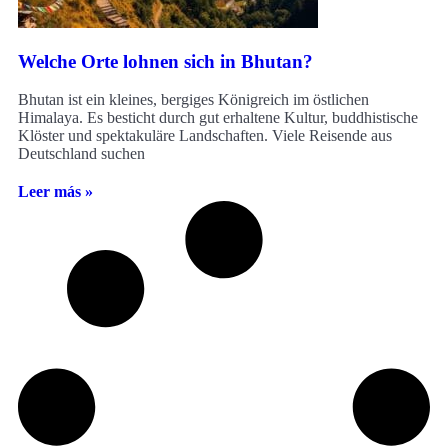
Welche Orte lohnen sich in Bhutan?
Bhutan ist ein kleines, bergiges Königreich im östlichen
Himalaya. Es besticht durch gut erhaltene Kultur, buddhistische
Klöster und spektakuläre Landschaften. Viele Reisende aus
Deutschland suchen
Leer más »