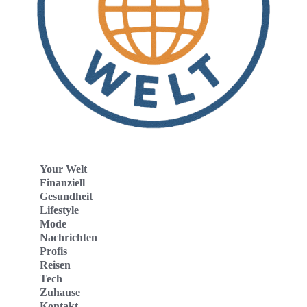
Your Welt
Finanziell
Gesundheit
Lifestyle
Mode
Nachrichten
Profis
Reisen
Tech
Zuhause
Kontakt