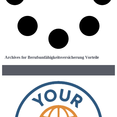
Archives for Berufsunfähigkeitsversicherung Vorteile