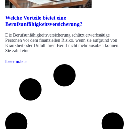
Welche Vorteile bietet eine
Berufsunfähigkeitsversicherung?
Die Berufsunfähigkeitsversicherung schützt erwerbstätige
Personen vor dem finanziellen Risiko, wenn sie aufgrund von
Krankheit oder Unfall ihren Beruf nicht mehr ausüben können.
Sie zahlt eine
Leer más »