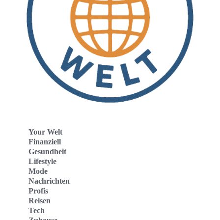
Your Welt
Finanziell
Gesundheit
Lifestyle
Mode
Nachrichten
Profis
Reisen
Tech