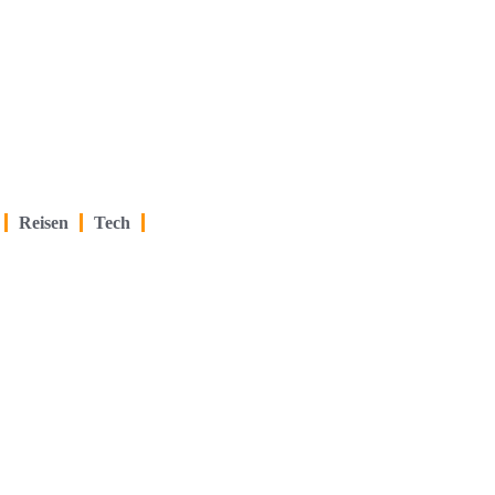
Reisen
Tech