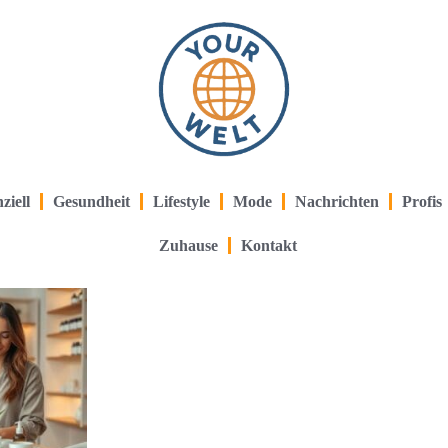
ziell
Gesundheit
Lifestyle
Mode
Nachrichten
Profis
Zuhause
Kontakt