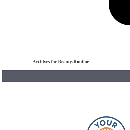
Archives for Beauty-Routine