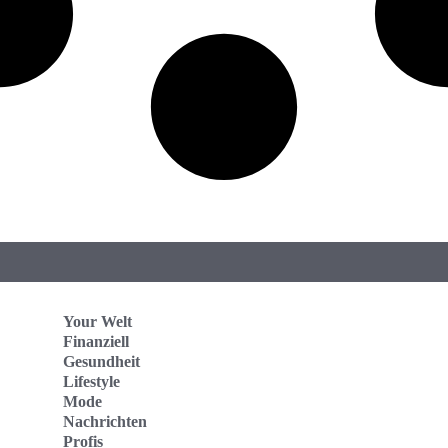
Your Welt
Finanziell
Gesundheit
Lifestyle
Mode
Nachrichten
Profis