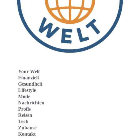
Your Welt
Finanziell
Gesundheit
Lifestyle
Mode
Nachrichten
Profis
Reisen
Tech
Zuhause
Kontakt