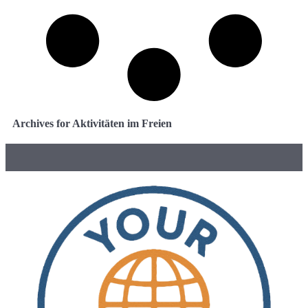
Archives for Aktivitäten im Freien