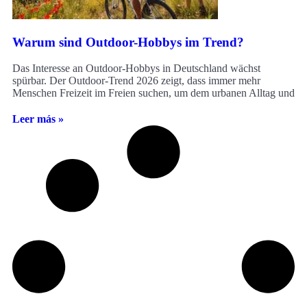
Warum sind Outdoor-Hobbys im Trend?
Das Interesse an Outdoor-Hobbys in Deutschland wächst
spürbar. Der Outdoor-Trend 2026 zeigt, dass immer mehr
Menschen Freizeit im Freien suchen, um dem urbanen Alltag und
Leer más »