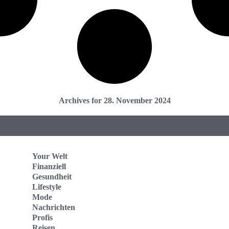
Archives for 28. November 2024
Your Welt
Finanziell
Gesundheit
Lifestyle
Mode
Nachrichten
Profis
Reisen