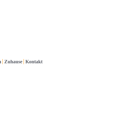
h
Zuhause
Kontakt