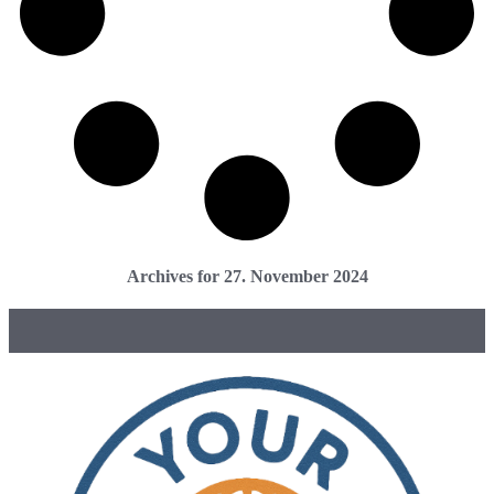
Archives for 27. November 2024