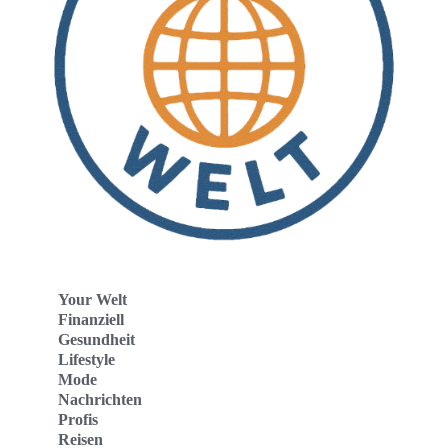
Your Welt
Finanziell
Gesundheit
Lifestyle
Mode
Nachrichten
Profis
Reisen