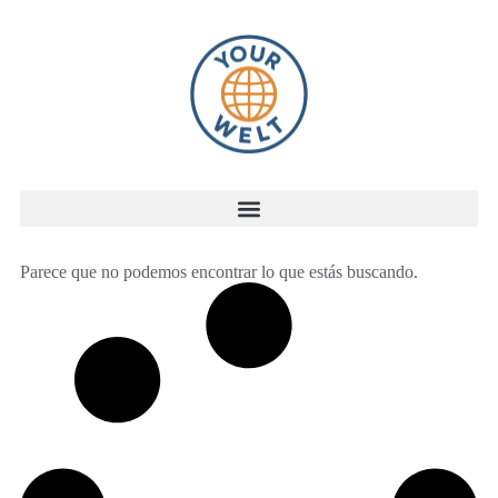
Parece que no podemos encontrar lo que estás buscando.