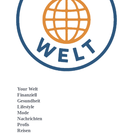
Your Welt
Finanziell
Gesundheit
Lifestyle
Mode
Nachrichten
Profis
Reisen