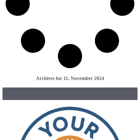
Archives for 11. November 2024