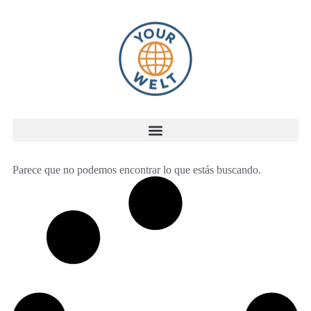
Parece que no podemos encontrar lo que estás buscando.