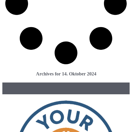
Archives for 14. Oktober 2024