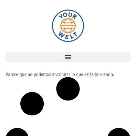
Parece que no podemos encontrar lo que estás buscando.