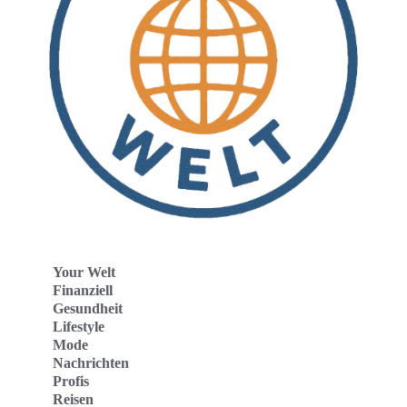
Your Welt
Finanziell
Gesundheit
Lifestyle
Mode
Nachrichten
Profis
Reisen